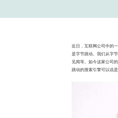
近日，互联网公司中的一
是字节跳动。我们从字节
见闻等。如今这家公司的
跳动的搜索引擎可以说是