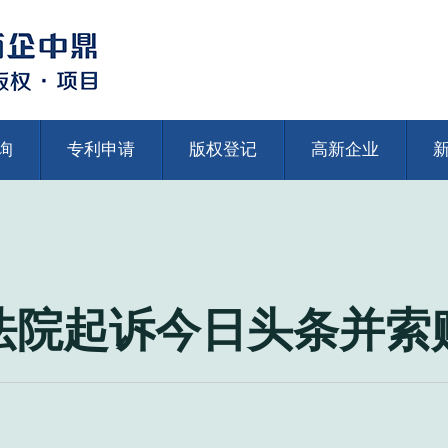
询
专利申请
版权登记
高新企业
院起诉今日头条并索赔