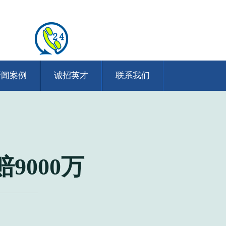
新闻案例
诚招英才
联系我们
9000万