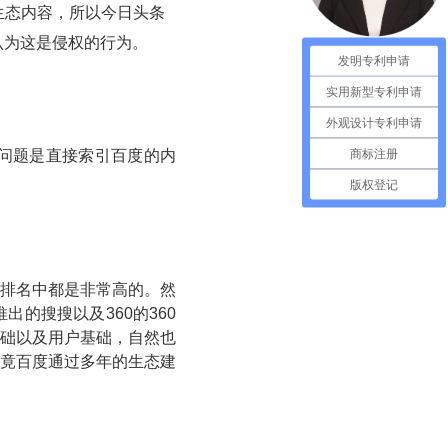
生态内容，所以今日头条
认为这是侵权的行为。
发明专利申请
实用新型专利申请
外观设计专利申请
商标注册
问题是直接索引百度的内
版权登记
排名中都是非常高的。然
的搜搜以及360的360
础以及用户基础，自然也
竟百度通过多年的生态建