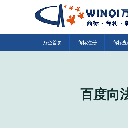
万企首页
商标注册
商标查
百度向法