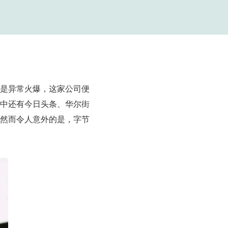
是异常火爆，这家公司便
中还有今日头条、华尔街
然而令人意外的是，字节