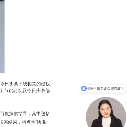
今日头条下线相关的侵权
专利申请后多久能授权？
求字节跳动以及今日头条部
百度搜索结果，其中包括
的搜索结果，特点为“快准