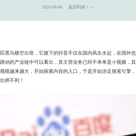
2026-08-06
返回列表＞＞
匹黑马横空出世，它旗下的抖音不仅在国内风生水起，在国外也
跳动的产业链中可以看出，其主营业务已经不单单是小视频，其
规模越来越大，开始探索内容的入口，于是开始涉足搜索引擎，
出师不利！