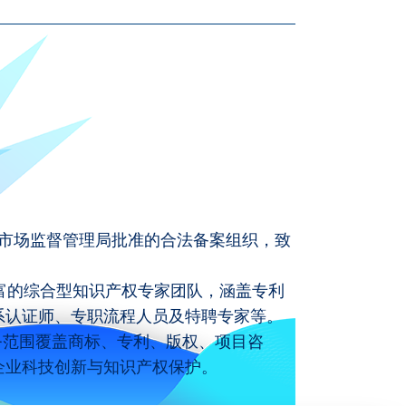
市场监督管理局批准的合法备案组织，致
富的综合型知识产权专家团队，涵盖专利
系认证师、专职流程人员及特聘专家等。
务范围覆盖商标、专利、版权、项目咨
企业科技创新与知识产权保护。