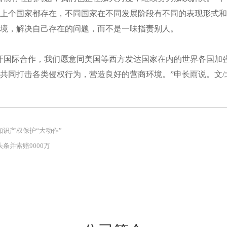
上个国家都存在，不同国家在不同发展阶段有不同的表现形式和
境，解决自己存在的问题，而不是一味指责别人。
开国际合作，我们愿意同美国等西方发达国家在内的世界各国加
共同打击各类侵权行为，营造良好的营商环境。”申长雨说。文/
识产权保护“大动作”
条并索赔9000万