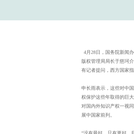
4月28日，国务院新闻
版权管理局局长于慈珂介
有记者提问，西方国家指
申长雨表示，这些对中国
权保护这些年取得的巨大
对国内外知识产权一视同
展中国家前列。
“没有最好，只有更好，