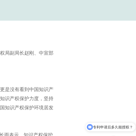
产权局副局长赵刚、中宣部
更是没有看到中国知识产
知识产权保护力度，坚持
国知识产权保护环境居发
专利申请后多久能授权？
申长雨表示，知识产权保护