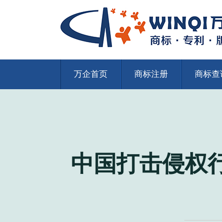
万企首页
商标注册
商标查
中国打击侵权