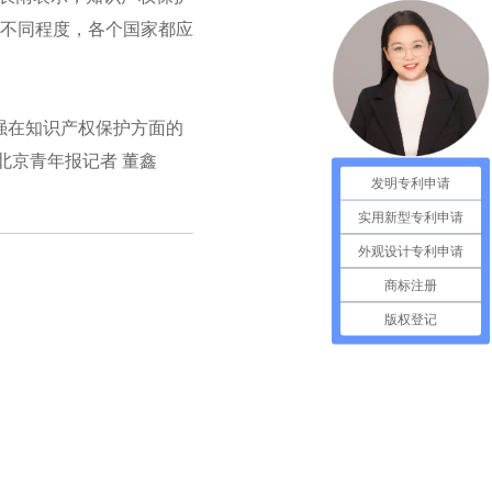
不同程度，各个国家都应
强在知识产权保护方面的
北京青年报记者 董鑫
发明专利申请
实用新型专利申请
外观设计专利申请
商标注册
版权登记