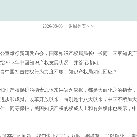
2026-08-06
返回列表＞＞
办公室举行新闻发布会，国家知识产权局局长申长雨、国家知识
绍2018年中国知识产权发展状况，并答记者问。
责中国打击侵权行为力度不够，知识产权局如何回应？
知识产权保护的指责总体来讲缺乏依据，都是大而化之的指责，
进步和成就。改革开放以来，特别是十八大以来，中国不断加大
仁、同等保护，美国知识产权的权威人士和有关媒体也表示，中
目前存在的问题，我们也正在加大力度，继续努力加以解决。”