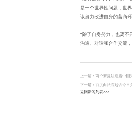
是一个世界性问题，世界
该努力改进自身的营商环
“除了自身努力，也离不
沟通、对话和合作交流，
上一篇：
两个新提法透露中国知
下一篇：
百度向法院起诉今日头
返回新闻列表>>>