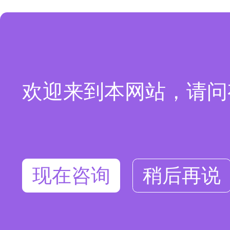
欢迎来到本网站，请问
现在咨询
稍后再说