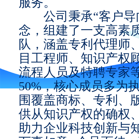
服务。
公司秉承“客户导向
念，组建了一支高素
队，涵盖专利代理师
目工程师、知识产权
流程人员及特聘专家
50%，核心成员多为
围覆盖商标、专利、
供从知识产权的确权
助力企业科技创新与