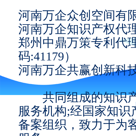
河南万企众创空间有
河南万企知识产权代理
郑州中鼎万策专利代
码:41179）
河南万企共赢创新科
共同组成的知识产
服务机构;经国家知
备案组织，致力于为