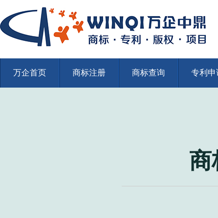
万企首页
商标注册
商标查询
专利申
商