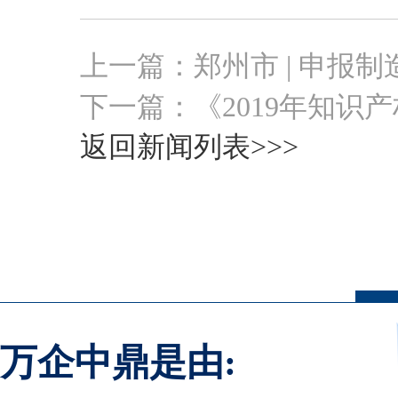
上一篇：
郑州市 | 申报
下一篇：
《2019年知识
返回新闻列表>>>
万企中鼎是由: