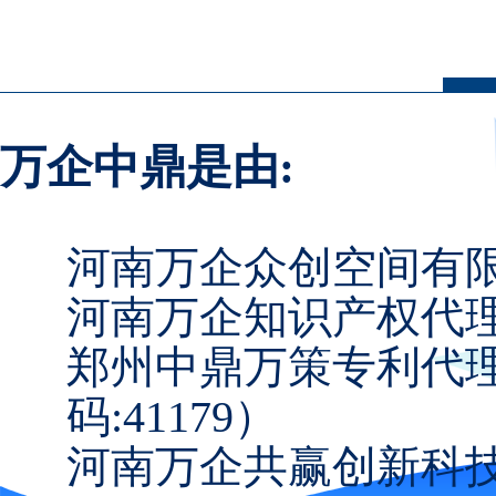
万企中鼎是由:
河南万企众创空间有
河南万企知识产权代理
郑州中鼎万策专利代
码:41179）
河南万企共赢创新科