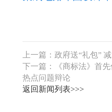
上一篇：
政府送“礼包” 
下一篇：
《商标法》首先
热点问题辩论
返回新闻列表>>>