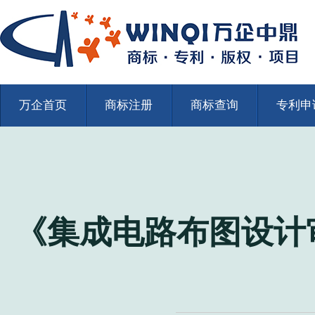
万企首页
商标注册
商标查询
专利申
《集成电路布图设计