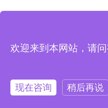
欢迎来到本网站，请问
现在咨询
稍后再说