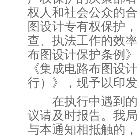
权人和社会公众的
图设计专有权保护
查、执法工作的效
布图设计保护条例
《集成电路布图设
行）》，现予以印
在执行中遇到的新
议请及时报告。我
与本通知相抵触的