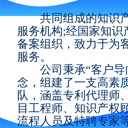
共同组成的知识产
服务机构;经国家知
备案组织，致力于为
服务。
公司秉承“客户导向
念，组建了一支高素
队，涵盖专利代理师
目工程师、知识产权
流程人员及特聘专家