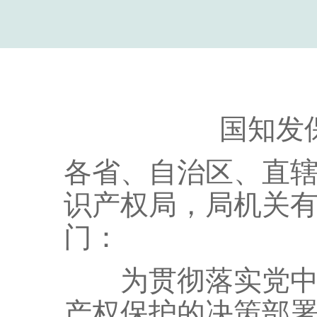
国知发保字
各省、自治区、直
识产权局，局机关
门：
为贯彻落实党中央
产权保护的决策部