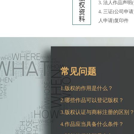
3. 法人作品声明
4. 三证(公司申
人申请)复印件
常见问题
1.版权的作用是什么？
2.哪些作品可以登记版权？
3.版权认证与商标注册的区别
4.作品应当具备什么条件？