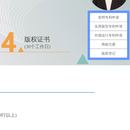
发明专利申请
实用新型专利申请
外观设计专利申请
版权证书
商标注册
(30个工作日)
版权登记
00行以上)