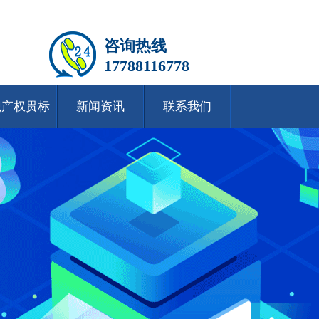
咨询热线
17788116778
识产权贯标
新闻资讯
联系我们