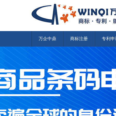
万企中鼎
商标注册
专利申