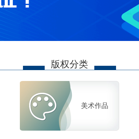
版权分类
美术作品