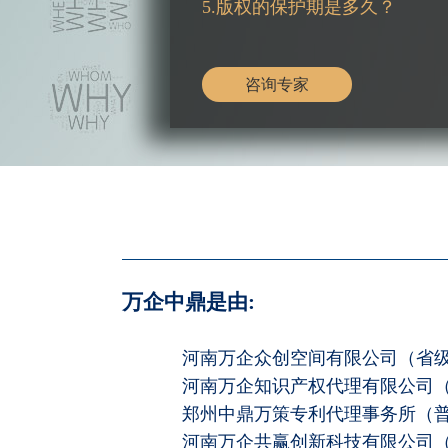
5.版权的保护期是多久？
咨询专家
万企中鼎是由:
河南万企众创空间有限公司（省
河南万企知识产权代理有限公司（企
郑州中鼎万策专利代理事务所（普通
河南万企共赢创新科技有限公司