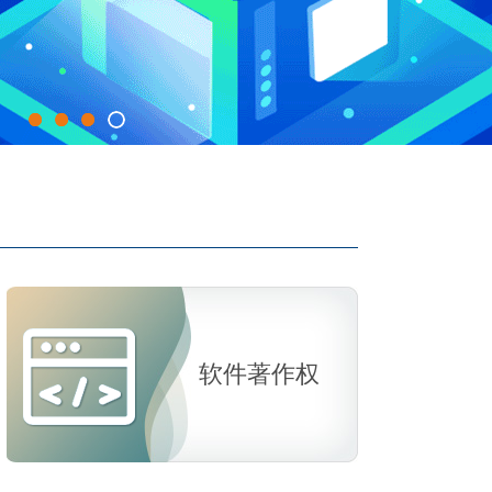
软件著作权