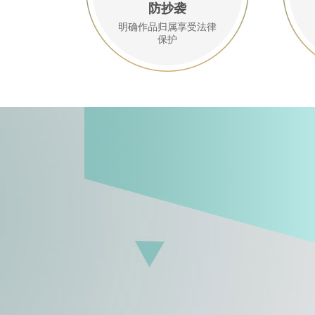
防抄袭
明确作品归属享受法律
保护