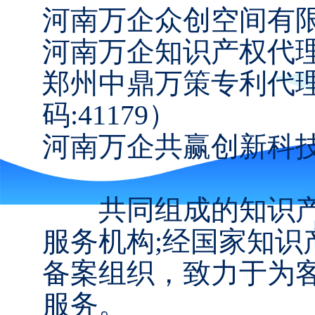
河南万企众创空间有
河南万企知识产权代理
郑州中鼎万策专利代
码:41179）
河南万企共赢创新科
共同组成的知识产
服务机构;经国家知
备案组织，致力于为
服务。