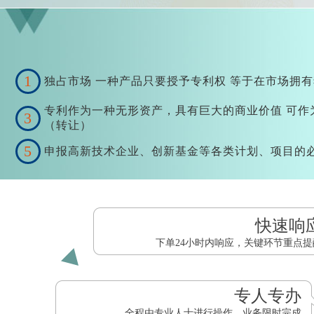
1
独占市场 一种产品只要授予专利权 等于在市场拥
专利作为一种无形资产，具有巨大的商业价值 可作
3
（转让）
5
申报高新技术企业、创新基金等各类计划、项目的
快速响
下单24小时内响应，关键环节重点提
专人专办
全程由专业人士进行操作，业务限时完成