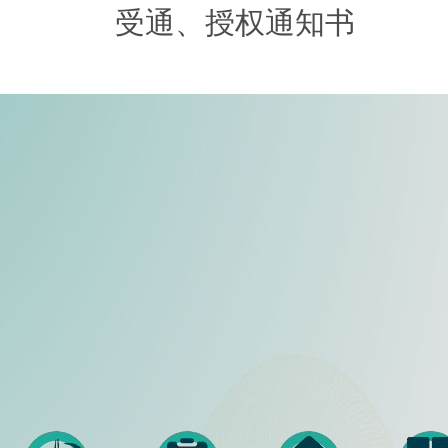
受通、授权通知书