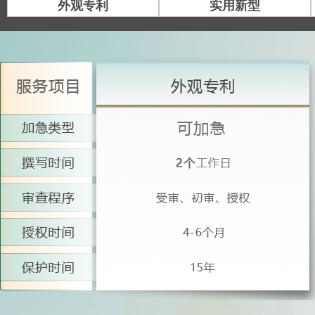
外观专利
实用新型