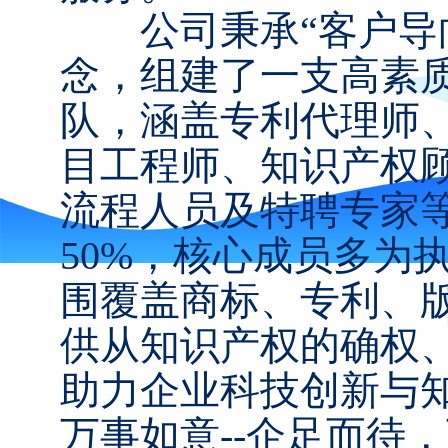
公司秉承“客户导向
念，组建了一支高素
队，涵盖专利代理师
目工程师、知识产权
流程人员及特聘专家
50%，核心成员多为
围覆盖商标、专利、
供从知识产权的确权
助力企业科技创新与
万事如意--企足而待