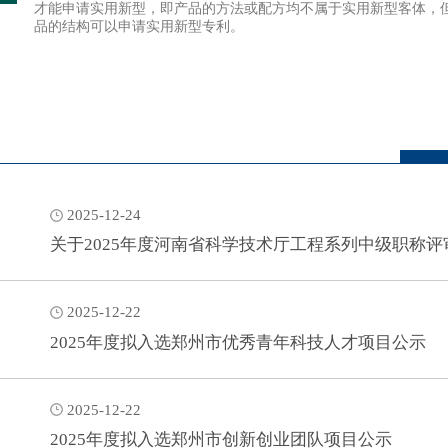
才能申请实用新型，即产品的方法或配方均不属于实用新型客体，
品的结构可以申请实用新型专利。
2025-12-24
关于2025年度河南省科学技术厅工程系列中级职称
2025-12-22
2025年度拟入选郑州市优秀青年科技人才项目公示
2025-12-22
2025年度拟入选郑州市创新创业团队项目公示