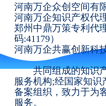
河南万企众创空间有
河南万企知识产权代理
郑州中鼎万策专利代
码:41179）
河南万企共赢创新科
共同组成的知识产
服务机构;经国家知
备案组织，致力于为
服务。