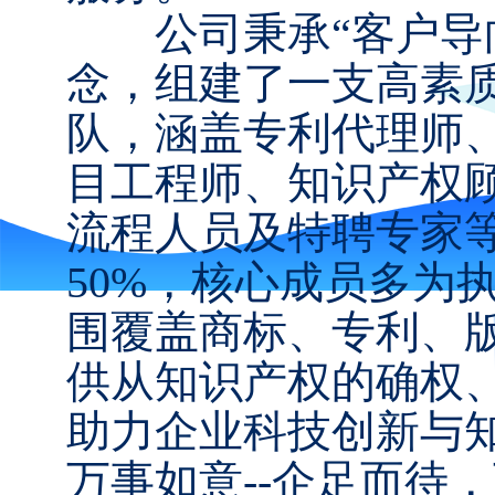
公司秉承“客户导向
念，组建了一支高素
队，涵盖专利代理师
目工程师、知识产权
流程人员及特聘专家
50%，核心成员多为
围覆盖商标、专利、
供从知识产权的确权
助力企业科技创新与
万事如意--企足而待