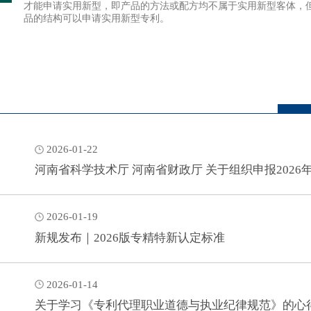
才能申请实用新型，即产品的方法或配方均不属于实用新型客体，
品的结构可以申请实用新型专利。
2026-01-22
河南省科学技术厅 河南省财政厅 关于组织申报202
2026-01-19
新规发布｜2026版专精特新认定标准
2026-01-14
关于学习《专利代理职业道德与执业纪律规范》的心