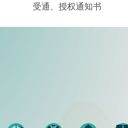
受通、授权通知书