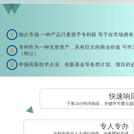
1
独占市场 一种产品只要授予专利权 等于在市场拥
专利作为一种无形资产，具有巨大的商业价值 可作
3
（转让）
5
申报高新技术企业、创新基金等各类计划、项目的
快速响
下单24小时内响应，关键环节重点提
专人专办
全程由专业人士进行操作，业务限时完成