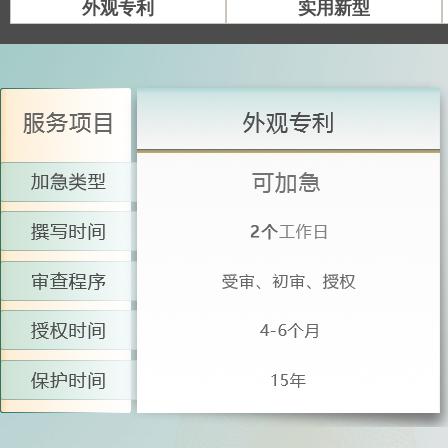
外观专利
实用新型