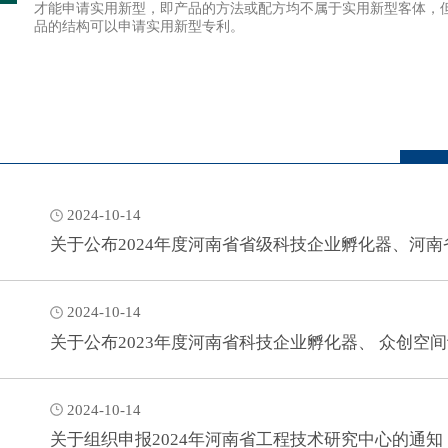
才能申请实用新型，即产品的方法或配方均不属于实用新型客体，
品的结构可以申请实用新型专利。
2024-10-14
关于公布2024年度河南省省级科技企业孵化器、河南
2024-10-14
关于公布2023年度河南省科技企业孵化器、 众创空
2024-10-14
关于组织申报2024年河南省工程技术研究中心的通知