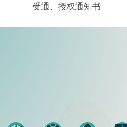
受通、授权通知书