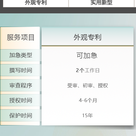
外观专利
实用新型