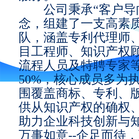
公司秉承“客户导向
念，组建了一支高素
队，涵盖专利代理师
目工程师、知识产权
流程人员及特聘专家
50%，核心成员多为
围覆盖商标、专利、
供从知识产权的确权
助力企业科技创新与
万事如意--企足而待