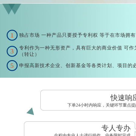
1
独占市场 一种产品只要授予专利权 等于在市场拥
专利作为一种无形资产，具有巨大的商业价值 可作
3
（转让）
5
申报高新技术企业、创新基金等各类计划、项目的
快速响
下单24小时内响应，关键环节重点提
专人专办
全程由专业人士进行操作，业务限时完成