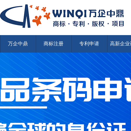
万企中鼎
商标注册
专利申请
高新企业