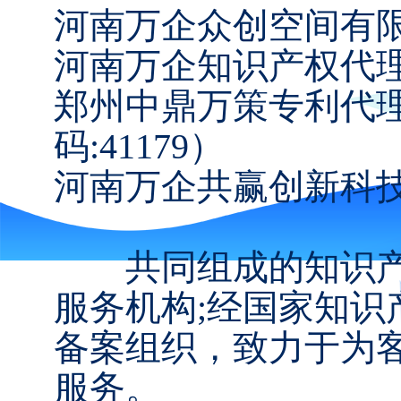
河南万企众创空间有
河南万企知识产权代理
郑州中鼎万策专利代
码:41179）
河南万企共赢创新科
共同组成的知识产
服务机构;经国家知
备案组织，致力于为
服务。